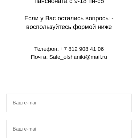
пансионата c 9-18 пн-сб
Если у Вас остались вопросы -
воспользуйтесь формой ниже
Телефон: +7 812 908 41 06
Почта: Sale_olshaniki@mail.ru