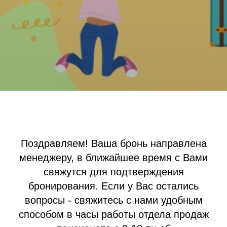
Поздравляем! Ваша бронь направлена
менеджеру, в ближайшее время c Вами
свяжутся для подтверждения
бронирования. Если у Вас остались
вопросы - свяжитесь c нами удобным
способом в часы работы отдела продаж