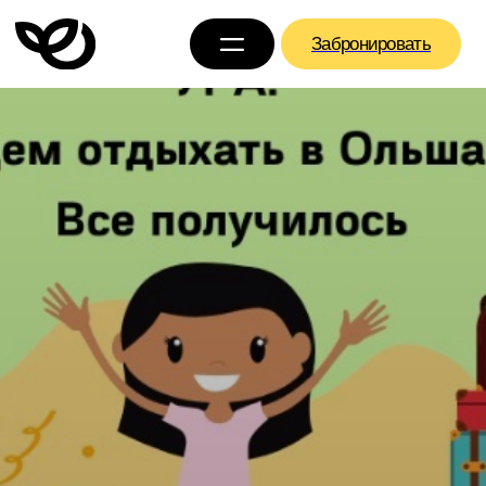
Забронировать