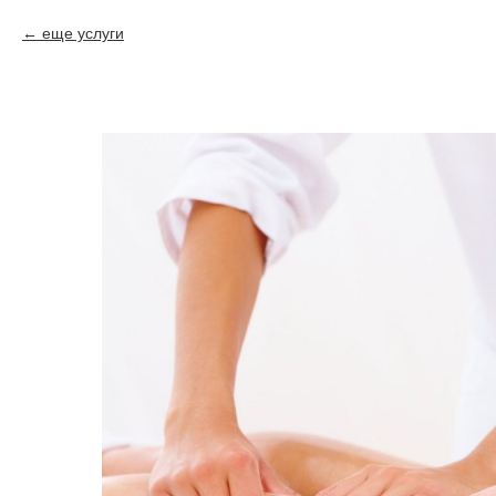
еще услуги