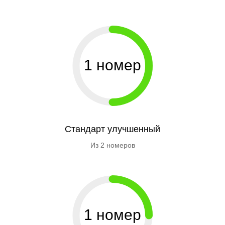
1 номер
Стандарт улучшенный
Из 2 номеров
1 номер