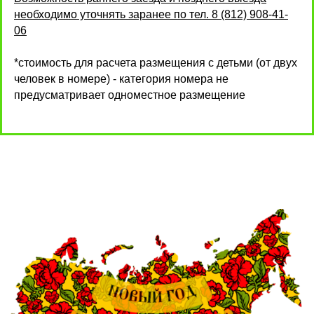
необходимо уточнять заранее по тел. 8 (812) 908-41-
06
*стоимость для расчета размещения с детьми (от двух
человек в номере) - категория номера не
предусматривает одноместное размещение