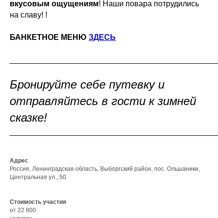
вкусовым ощущениям
! Наши повара потрудились
на славу! !
БАНКЕТНОЕ МЕНЮ
ЗДЕСЬ
_______________________________________________
Бронируйте себе путевку и
отправляйтесь в гости к зимней
сказке!
_______________________________________________
Адрес
Россия, Ленинградская область, Выборгский район, пос. Ольшаники,
Центральная ул., 50
Стоимость участия
от 22 800