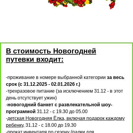
В стоимость Новогодней
путевки входит:
-проживание в номере выбранной категории
за весь
срок (c 31.12.2025 - 02.01.2026 г.)
-трехразовое питание (за исключением 31.12 - в этот
день отсутствует ужин)
-
новогодний банкет с развлекательной шоу-
программой
31.12 - с 19.30 до 05.00
-
детская Новогодняя Ёлка, включая подарок каждому
ребенку
, 31.12 - с 18.00 до 19.30
-прокат инвентаря по сезону (палки для