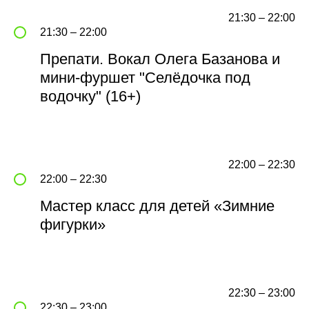
21:30 – 22:00
21:30 – 22:00
Препати. Вокал Олега Базанова и
мини-фуршет "Селёдочка под
водочку" (16+)
22:00 – 22:30
22:00 – 22:30
Мастер класс для детей «Зимние
фигурки»
22:30 – 23:00
22:30 – 23:00