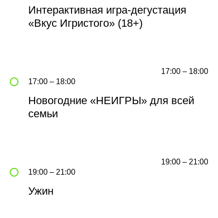
Интерактивная игра-дегустация
«Вкус Игристого» (18+)
17:00 – 18:00
17:00 – 18:00
Новогодние «НЕИГРЫ» для всей
семьи
19:00 – 21:00
19:00 – 21:00
Ужин