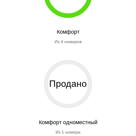
Комфорт
Из 4 номеров
Продано
Комфорт одноместный
Из 1 номера