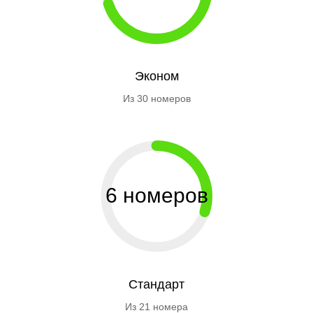
Эконом
Из 30 номеров
6 номеров
Стандарт
Из 21 номера