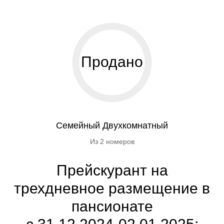
Продано
Семейный Двухкомнатный
Из 2 номеров
Прейскурант на
трехдневное размещение в
пансионате