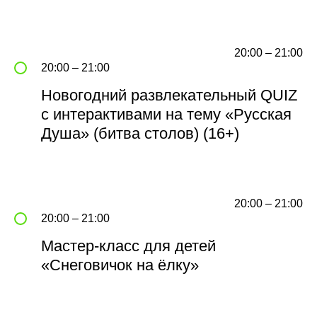
20:00 – 21:00
20:00 – 21:00
Новогодний развлекательный QUIZ
с интерактивами на тему «Русская
Душа» (битва столов) (16+)
20:00 – 21:00
20:00 – 21:00
Мастер-класс для детей
«Снеговичок на ёлку»