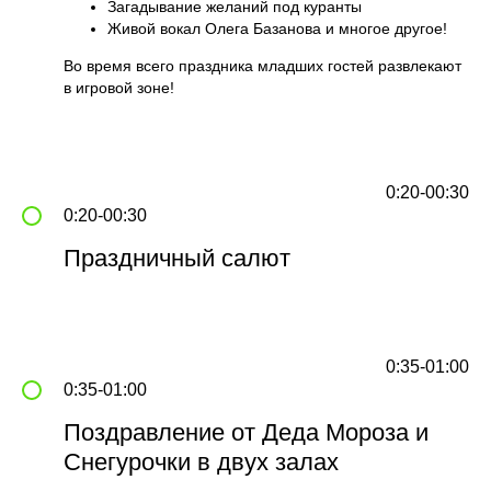
Загадывание желаний под куранты
воспользоваться нашей схемой проезда или
заказать трансфер для удобства
Живой вокал Олега Базанова и многое другое!
Во время всего праздника младших гостей развлекают
в игровой зоне!
0:20-00:30
0:20-00:30
Праздничный салют
0:35-01:00
0:35-01:00
Поздравление от Деда Мороза и
Снегурочки в двух залах