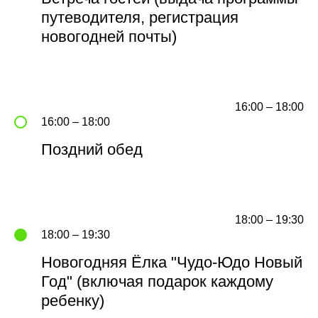
путеводителя, регистрация
новогодней почты)
16:00 – 18:00
16:00 – 18:00
Поздний обед
18:00 – 19:30
18:00 – 19:30
Новогодняя Ёлка "Чудо-Юдо Новый
Год" (включая подарок каждому
ребенку)