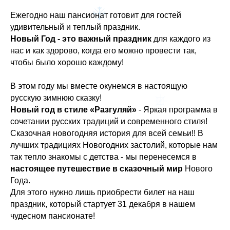
Ежегодно наш пансионат готовит для гостей
удивительный и теплый праздник.
Новый Год - это важный праздник
для каждого из
нас и как здорово, когда его можно провести так,
чтобы было хорошо каждому!
В этом году мы вместе окунемся в настоящую
русскую зимнюю сказку!
Новый год в стиле «Разгуляй»
- Яркая программа в
сочетании русских традиций и современного стиля!
Сказочная новогодняя история для всей семьи!! В
лучших традициях Новогодних застолий, которые нам
так тепло знакомы c детства - мы перенесемся в
настоящее путешествие в сказочный мир
Нового
Года.
Для этого нужно лишь приобрести билет на наш
праздник, который стартует 31 декабря в нашем
чудесном пансионате!