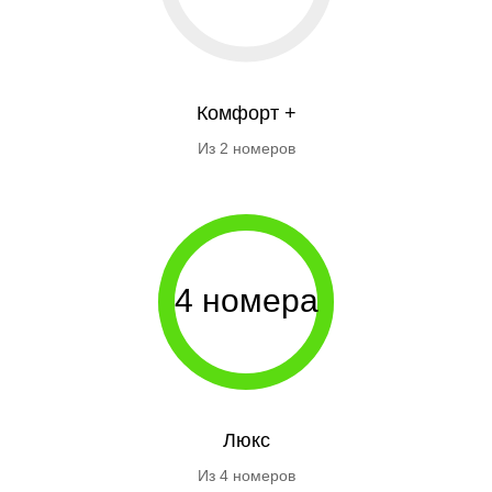
Комфорт +
Из 2 номеров
4 номера
Люкс
Из 4 номеров