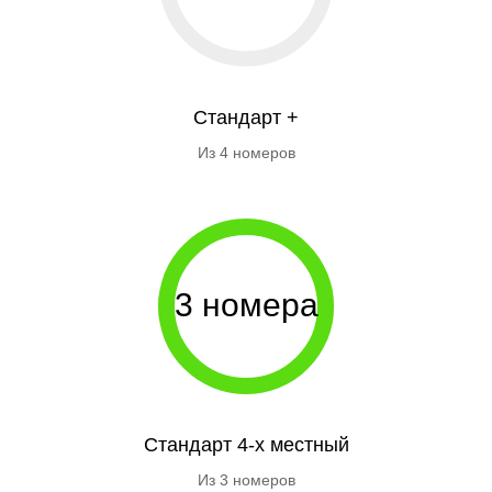
Стандарт +
Из 4 номеров
3 номера
Стандарт 4-х местный
Из 3 номеров