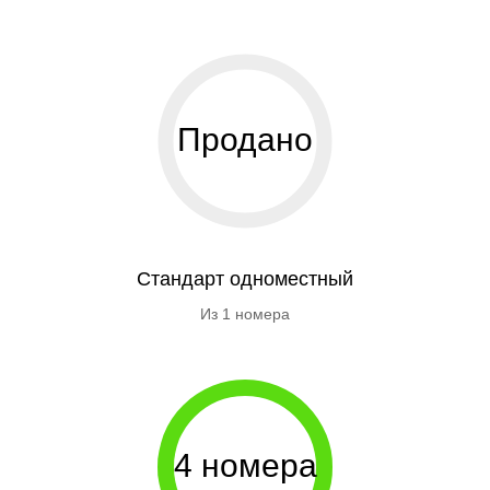
Продано
Стандарт одноместный
Из 1 номера
4 номера