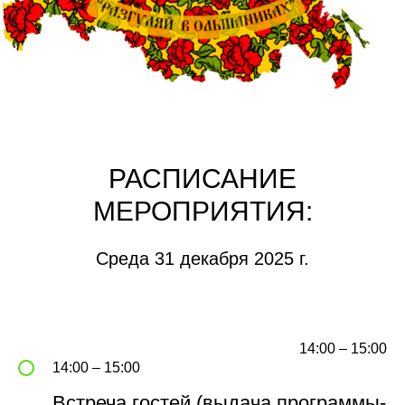
РАСПИСАНИЕ
МЕРОПРИЯТИЯ:
Среда 31 декабря 2025 г.
14:00 – 15:00
14:00 – 15:00
Встреча гостей
(выдача программы-