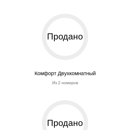
Продано
Комфорт Двухкомнатный
Из 2 номеров
Продано