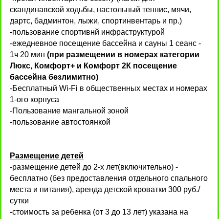
скандинавской ходьбы, настольный теннис, мячи,
дартс, бадминтон, лыжи, спортинвентарь и пр.)
-пользование спортивнй инфраструктурой
-ежедневное посещение бассейна и сауны 1 сеанс -
1ч 20 мин
(при размещении в номерах категории
Люкс, Комфорт+ и Комфорт 2К посещение
бассейна безлимитно)
-Бесплатный Wi-Fi в общественных местах и номерах
1-ого корпуса
-Пользование мангальной зоной
-пользование автостоянкой
Размещение детей
-размещение детей до 2-х лет(включительно) -
бесплатно (без предоставления отдельного спального
места и питания), аренда детской кроватки 300 руб./
сутки
-стоимость за ребенка (от 3 до 13 лет) указана на