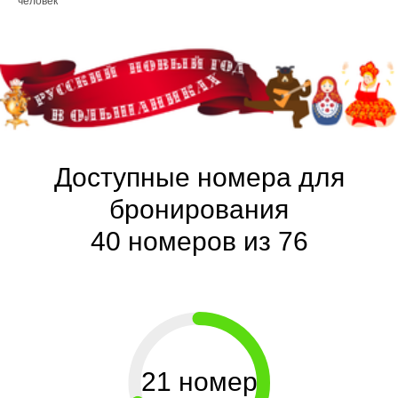
человек
Доступные номера для
бронирования
40 номеров из 76
21 номер