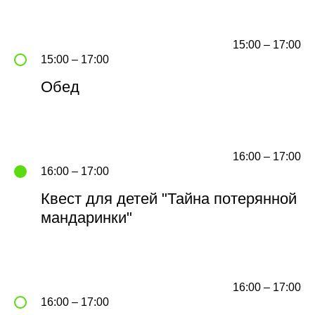
15:00 – 17:00
15:00 – 17:00
Обед
16:00 – 17:00
16:00 – 17:00
Квест для детей "Тайна потерянной
мандаринки"
16:00 – 17:00
16:00 – 17:00